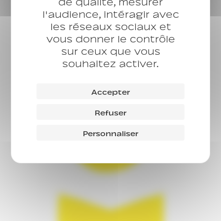
de qualité, mesurer
l'audience, intéragir avec
les réseaux sociaux et
vous donner le contrôle
sur ceux que vous
souhaitez activer.
Accepter
Refuser
Personnaliser