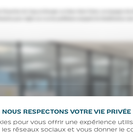
kies pour vous offrir une expérience util
c les réseaux sociaux et vous donner le 