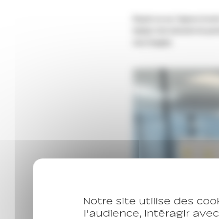
Notre site utilise des coo
l'audience, intéragir ave