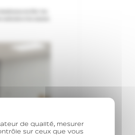
isateur de qualité, mesurer
contrôle sur ceux que vous