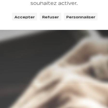
souhaitez activer.
Accepter
Refuser
Personnaliser
forme 31/03/2025