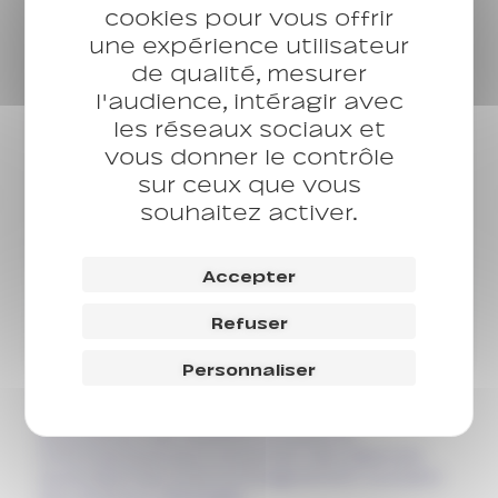
cookies pour vous offrir
une expérience utilisateur
de qualité, mesurer
l'audience, intéragir avec
les réseaux sociaux et
vous donner le contrôle
sur ceux que vous
souhaitez activer.
Accepter
Refuser
Personnaliser
Accompagnement à la scolarité (CHU
Myrah)
Acquisition de matériel scolaire et
informatique pour proposer des séances
quotidiennes d’accompagnement scolaire
aux enfants hébergés.