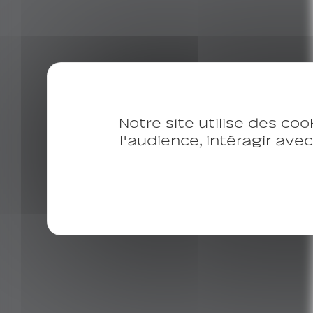
Notre site utilise des coo
l'audience, intéragir ave