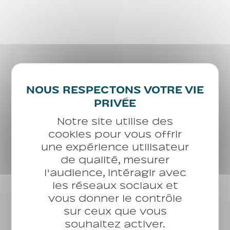
Les autres
établissements du
Asile et veille sociale
Notre site utilise des
cookies pour vous offrir
Service
Prévention sociale
une expérience utilisateur
Service
de qualité, mesurer
LAEP La Bulle d’Air
l'audience, intéragir avec
Service
les réseaux sociaux et
CAFDA
vous donner le contrôle
ESI Familles
ESI Familles – Bonne
sur ceux que vous
Nouvelle
souhaitez activer.