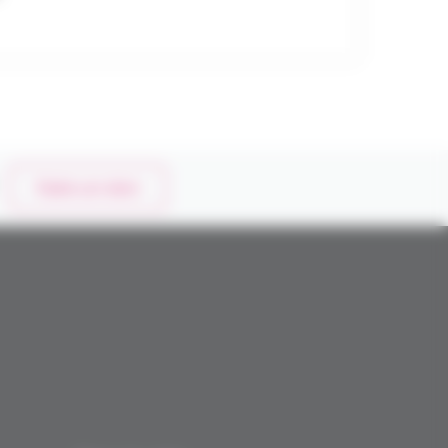
Faire un don