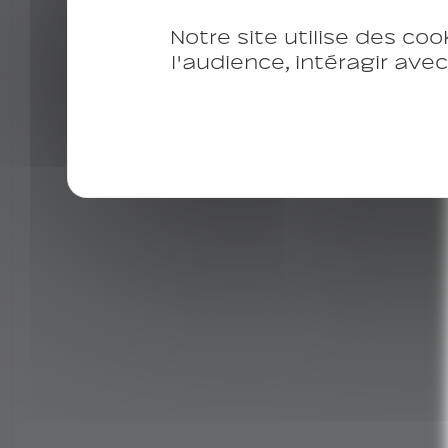
Notre site utilise des coo
l'audience, intéragir ave