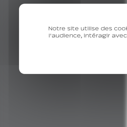
Notre site utilise des coo
l'audience, intéragir ave