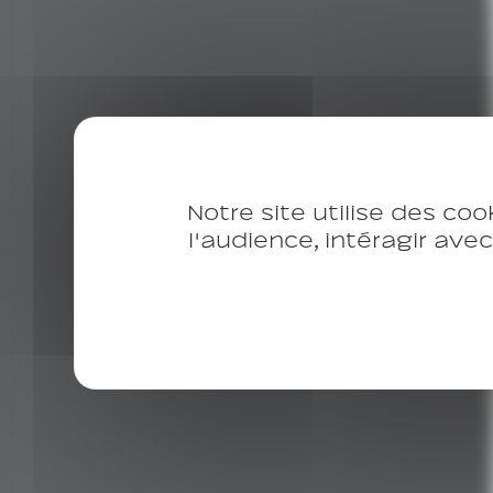
Notre site utilise des coo
l'audience, intéragir ave